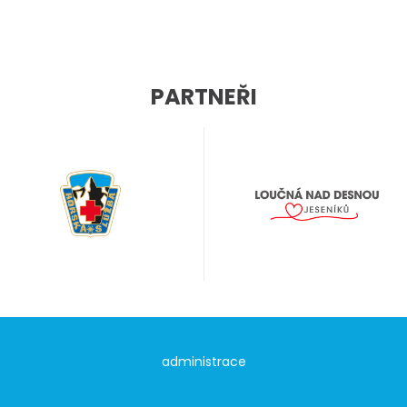
PARTNEŘI
administrace