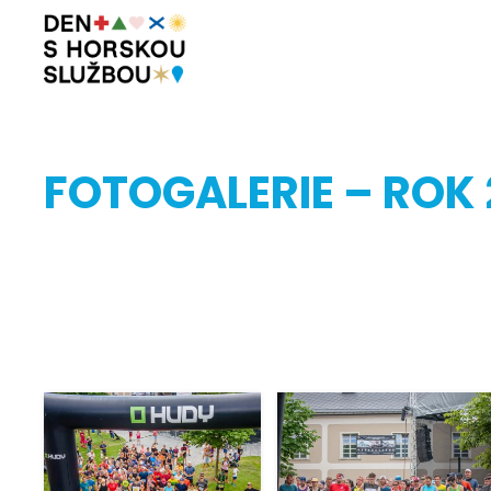
FOTOGALERIE – ROK