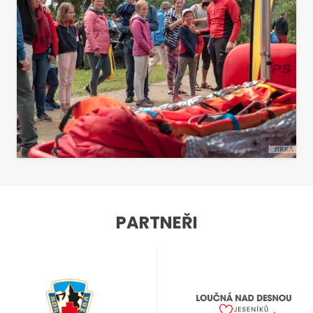
PARTNEŘI